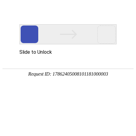
k8.com
添加微信号
15230713671
15230713671@163.com
首页
关于我们
公司介绍
荣誉资质
产品中心
开孔机
封堵器
夹板阀
其他配件
服务范围
k8.com带压开孔封堵
k8.com应急抢险
k8.com修理
新闻资讯
技术支持
产品知识
联系我们