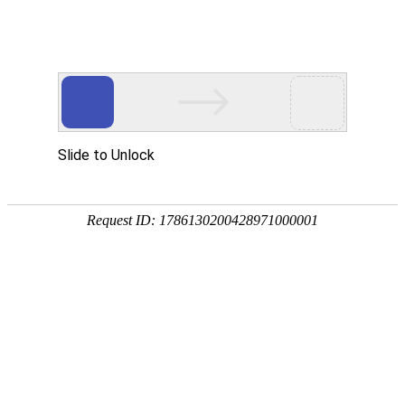
k8.com
添加微信号
15230713671
15230713671@163.com
首页
关于我们
公司介绍
荣誉资质
产品中心
开孔机
封堵器
夹板阀
其他配件
服务范围
k8.com带压开孔封堵
k8.com应急抢险
k8.com修理
新闻资讯
技术支持
产品知识
联系我们